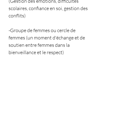
(Gestion des émotions, difficultés 
scolaires, confiance en soi, gestion des 
conflits)
-Groupe de femmes ou cercle de 
femmes (un moment d'échange et de 
soutien entre femmes dans la 
bienveillance et le respect)