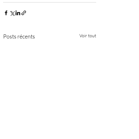
Posts récents
Voir tout